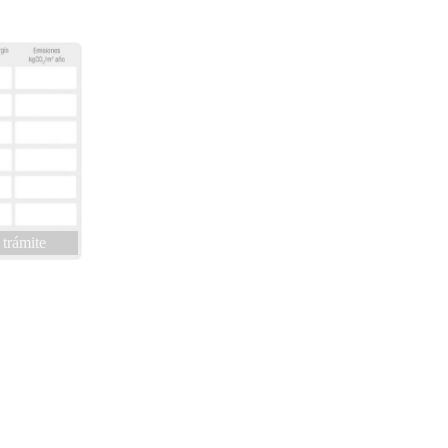
 trámite