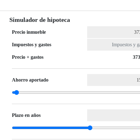
Simulador de hipoteca
Precio inmueble
Impuestos y gastos
Precio + gastos
373
Ahorro aportado
Plazo en años