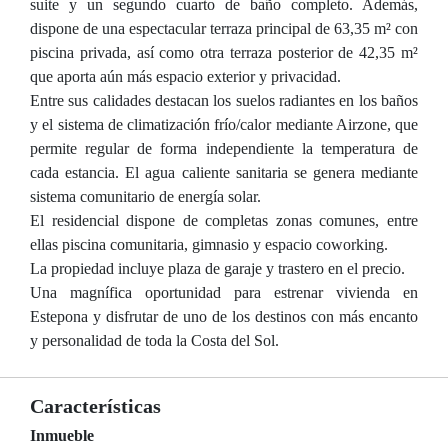
suite y un segundo cuarto de baño completo. Además,
dispone de una espectacular terraza principal de 63,35 m² con
piscina privada, así como otra terraza posterior de 42,35 m²
que aporta aún más espacio exterior y privacidad.
Entre sus calidades destacan los suelos radiantes en los baños
y el sistema de climatización frío/calor mediante Airzone, que
permite regular de forma independiente la temperatura de
cada estancia. El agua caliente sanitaria se genera mediante
sistema comunitario de energía solar.
El residencial dispone de completas zonas comunes, entre
ellas piscina comunitaria, gimnasio y espacio coworking.
La propiedad incluye plaza de garaje y trastero en el precio.
Una magnífica oportunidad para estrenar vivienda en
Estepona y disfrutar de uno de los destinos con más encanto
y personalidad de toda la Costa del Sol.
Características
Inmueble