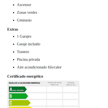
Ascensor
Zonas verdes
Gimnasio
Extras
1 Garajes
Garaje incluido
Trastero
Piscina privada
Aire acondicionado frío/calor
Certificado energético