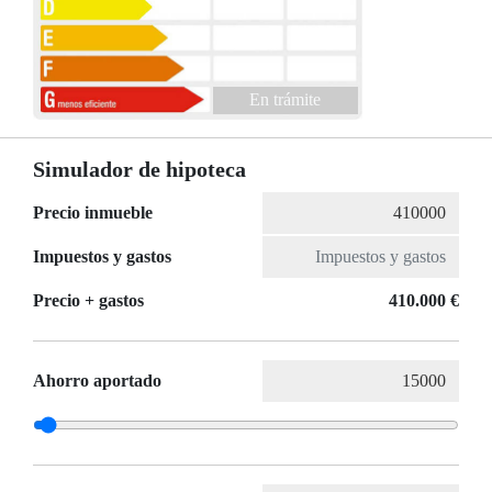
En trámite
Simulador de hipoteca
Precio inmueble
Impuestos y gastos
Precio + gastos
410.000 €
Ahorro aportado