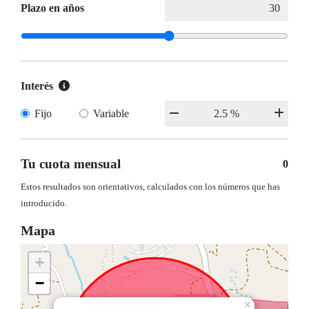
Plazo en años
Interés
Fijo
Variable
Tu cuota mensual
0
Estos resultados son orientativos, calculados con los números que has
introducido.
Mapa
+
−
×