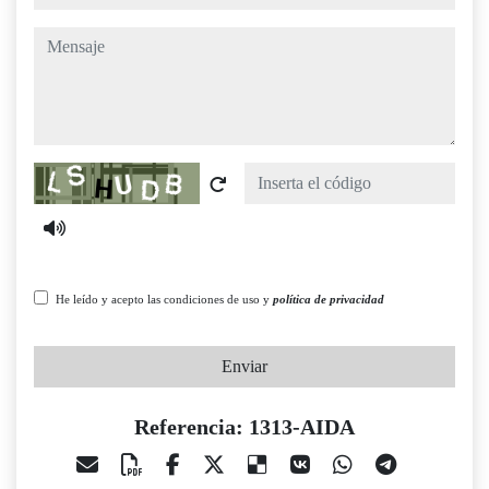
mensaje
Captcha
He leído y acepto las condiciones de uso y
política de privacidad
Enviar
Referencia: 1313-AIDA