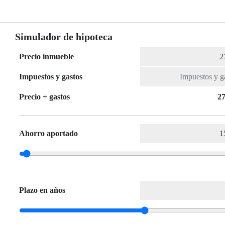
Simulador de hipoteca
Precio inmueble
Impuestos y gastos
Precio + gastos
27
Ahorro aportado
Plazo en años