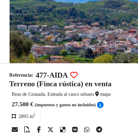
477-AIDA
Referencia:
Terreno (Finca rústica) en venta
Beas de Granada, Entrada al casco urbano
mapa
27.500 €
(impuestos y gastos no incluídos)
2
2895 m