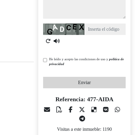
Captcha
He leído y acepto las condiciones de uso y
política de
privacidad
Enviar
Referencia: 477-AIDA
Visitas a este inmueble: 1190