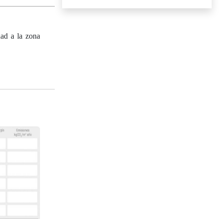
dad a la zona