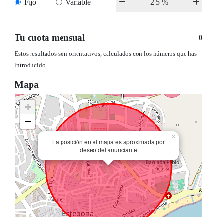
Fijo
Variable
Tu cuota mensual
0
Estos resultados son orientativos, calculados con los números que has
introducido.
Mapa
+
−
×
La posición en el mapa es aproximada por
deseo del anunciante