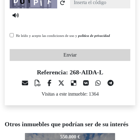
He leído y acepto las condiciones de uso y
política de privacidad
Enviar
Referencia: 268-AIDA-L
Visitas a este inmueble: 1364
Otros inmuebles que podrían ser de su interés
268-AIDA-L
550.000 €