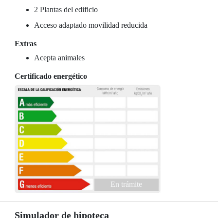
2 Plantas del edificio
Acceso adaptado movilidad reducida
Extras
Acepta animales
Certificado energético
En trámite
Simulador de hipoteca