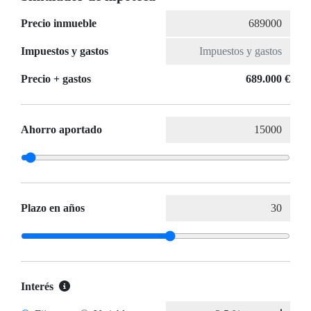
Precio inmueble
Impuestos y gastos
Precio + gastos
689.000 €
Ahorro aportado
Plazo en años
Interés