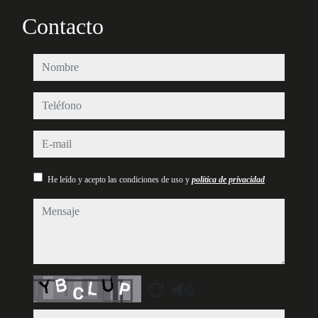
Contacto
nombre
teléfono
e-mail
He leído y acepto las condiciones de uso y
política de privacidad
mensaje
Captcha